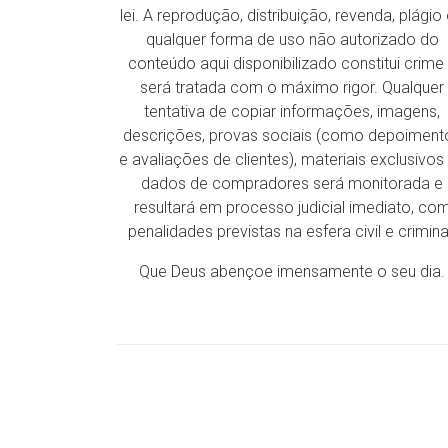
lei. A reprodução, distribuição, revenda, plágio
qualquer forma de uso não autorizado do
conteúdo aqui disponibilizado constitui crime
será tratada com o máximo rigor. Qualquer
tentativa de copiar informações, imagens,
descrições, provas sociais (como depoiment
e avaliações de clientes), materiais exclusivos
dados de compradores será monitorada e
resultará em processo judicial imediato, co
penalidades previstas na esfera civil e crimina
Que Deus abençoe imensamente o seu dia.