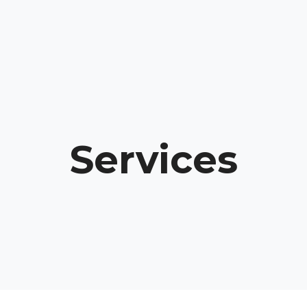
Services