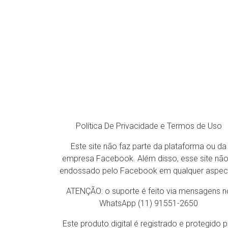
Política De Privacidade e Termos de Uso
Este site não faz parte da plataforma ou da
empresa Facebook. Além disso, esse site não
endossado pelo Facebook em qualquer aspec
ATENÇÃO: o suporte é feito via mensagens n
WhatsApp (11) 91551-2650
Este produto digital é registrado e protegido p